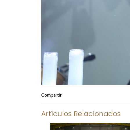
Compartir
Artículos Relacionados